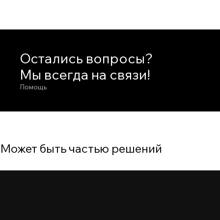
Остались вопросы?
Мы всегда на связи!
Помощь
Может быть частью решений