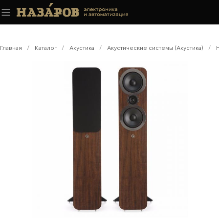
Главная
/
Каталог
/
Акустика
/
Акустические системы (Акустика)
/