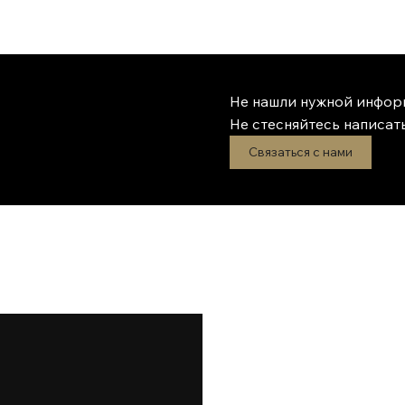
Не нашли нужной инфор
Не стесняйтесь написать
Связаться с нами