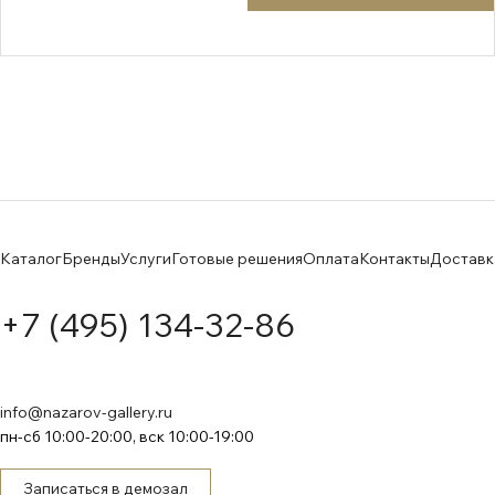
Каталог
Бренды
Услуги
Готовые решения
Оплата
Контакты
Доставк
+7 (495) 134-32-86
info@nazarov-gallery.ru
пн-сб 10:00-20:00, вск 10:00-19:00
Записаться в демозал