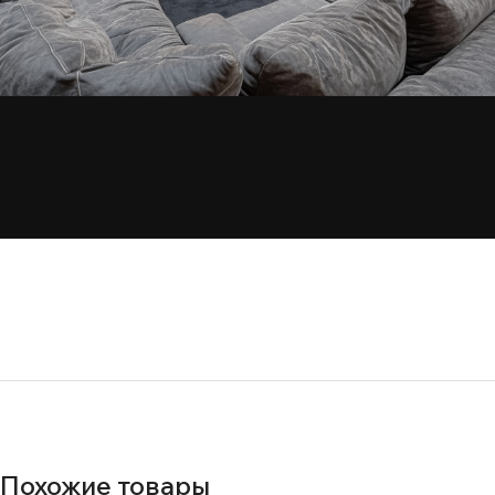
Похожие товары