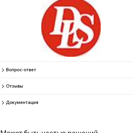
Вопрос-ответ
Пока нет вопросов
Задать вопрос
Отзывы
Пока нет отзывов.
Оставить отзыв
Документация
Нет документов
Может быть частью решений