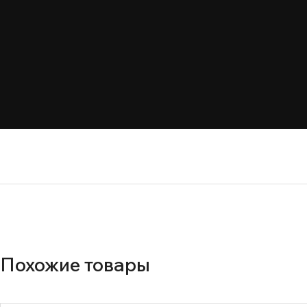
Похожие товары