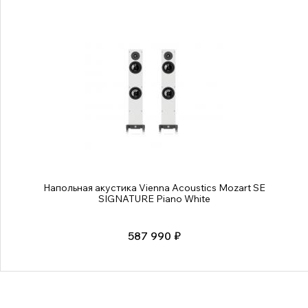
Напольная акустика Vienna Acoustics Mozart SE
SIGNATURE Piano White
587 990 ₽