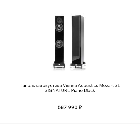
Напольная акустика Vienna Acoustics Mozart SE
SIGNATURE Piano Black
587 990 ₽