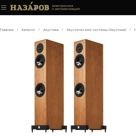
Главная
/
Каталог
/
Акустика
/
Акустические системы (Акустика)
/