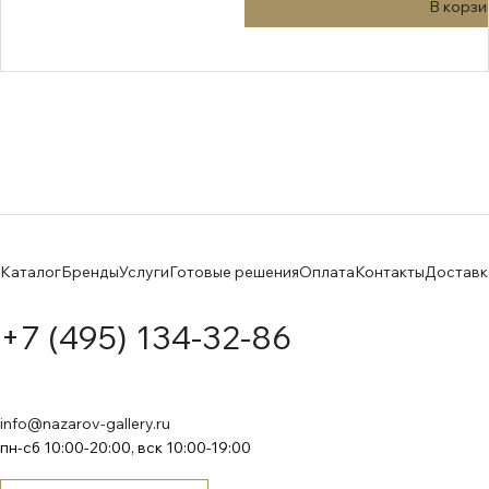
В корзи
Каталог
Бренды
Услуги
Готовые решения
Оплата
Контакты
Доставк
+7 (495) 134-32-86
info@nazarov-gallery.ru
пн-сб 10:00-20:00, вск 10:00-19:00