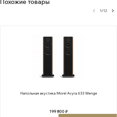
Похожие товары
1
/
12
Напольная акустика Morel Avyra 633 Wenge
199 800 ₽