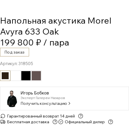
Напольная акустика Morel
Avyra 633 Oak
199 800 ₽
/ пара
Под заказ
Артикул:
318505
Игорь Бобков
Эксперт Галереи Назаров
Получить консультацию
Гарантированный возврат 14 дней
Бесплатная доставка
Официальный дилер