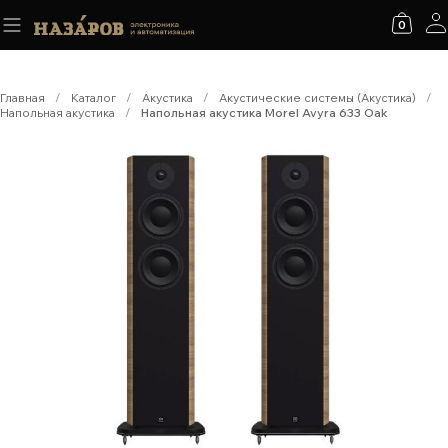
0
Главная
/
Каталог
/
Акустика
/
Акустические системы (Акустика)
/
Напольная акустика
/
Напольная акустика Morel Avyra 633 Oak