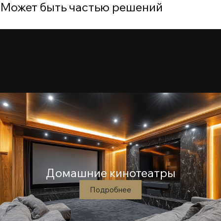
Может быть частью решений
Домашние кинотеатры
Подробнее