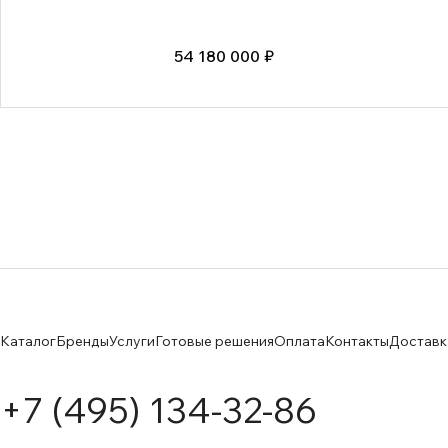
54 180 000 ₽
Каталог
Бренды
Услуги
Готовые решения
Оплата
Контакты
Доставк
+7 (495) 134-32-86