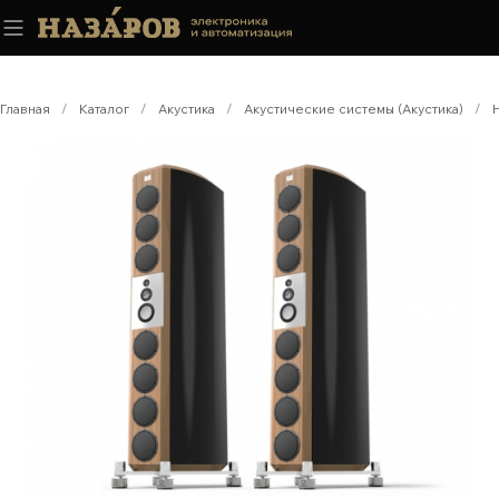
Главная
/
Каталог
/
Акустика
/
Акустические системы (Акустика)
/