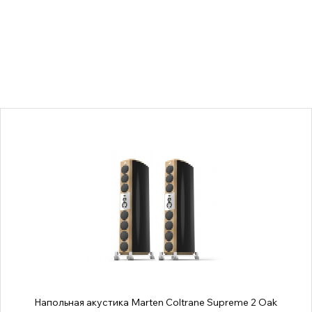
Напольная акустика Marten Coltrane Supreme 2 Oak