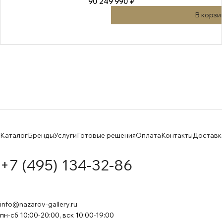
90 249 990 ₽
В корзи
Каталог
Бренды
Услуги
Готовые решения
Оплата
Контакты
Доставк
+7 (495) 134-32-86
info@nazarov-gallery.ru
пн-сб 10:00-20:00, вск 10:00-19:00