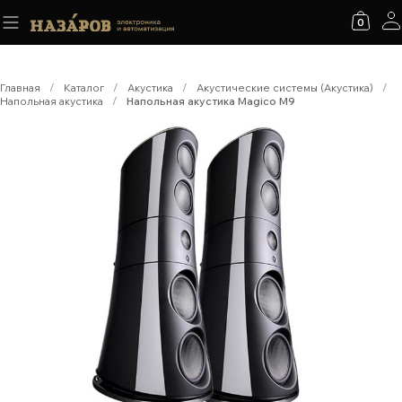
0
Главная
/
Каталог
/
Акустика
/
Акустические системы (Акустика)
/
Напольная акустика
/
Напольная акустика Magico M9