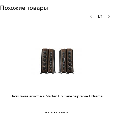
Похожие товары
1
/
1
Напольная акустика Marten Coltrane Supreme Extreme