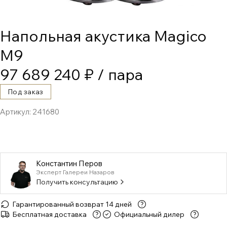
Напольная акустика Magico
M9
97 689 240 ₽
/ пара
Под заказ
Артикул:
241680
Константин Перов
Эксперт Галереи Назаров
Получить консультацию
Гарантированный возврат 14 дней
Бесплатная доставка
Официальный дилер