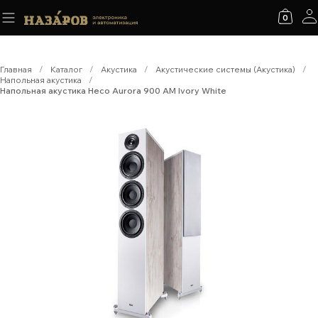
0
Главная
/
Каталог
/
Акустика
/
Акустические системы (Акустика)
/
Напольная акустика
/
Напольная акустика Heco Aurora 900 AM Ivory White