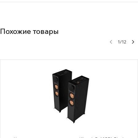
Похожие товары
1
/
12