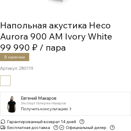
Напольная акустика Heco
Aurora 900 AM Ivory White
99 990 ₽
/ пара
В наличии
Артикул:
280119
Евгений Макаров
Эксперт Галереи Назаров
Получить консультацию
Гарантированный возврат 14 дней
Бесплатная доставка
Официальный дилер