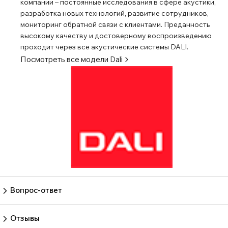
компании – постоянные исследования в сфере акустики,
разработка новых технологий, развитие сотрудников,
мониторинг обратной связи с клиентами. Преданность
высокому качеству и достоверному воспроизведению
проходит через все акустические системы DALI.
Посмотреть все модели
Dali
Вопрос-ответ
Пока нет вопросов
Задать вопрос
Отзывы