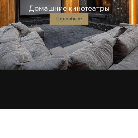
Домашние кинотеатры
Подробнее