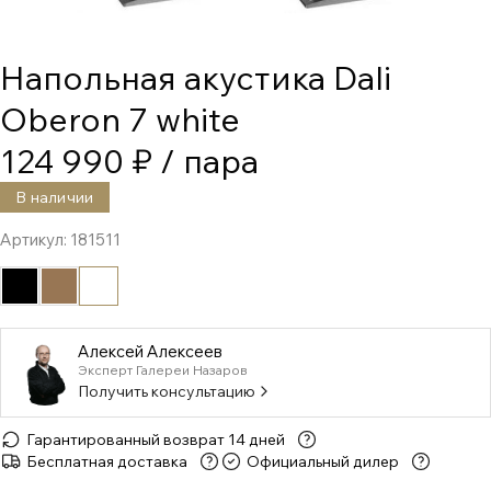
Напольная акустика Dali
Oberon 7 white
124 990 ₽
/ пара
В наличии
Артикул:
181511
Алексей Алексеев
Эксперт Галереи Назаров
Получить консультацию
Гарантированный возврат 14 дней
Бесплатная доставка
Официальный дилер