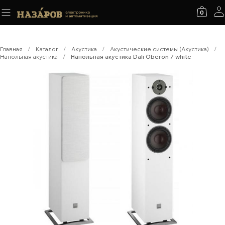
0
Главная
/
Каталог
/
Акустика
/
Акустические системы (Акустика)
/
Напольная акустика
/
Напольная акустика Dali Oberon 7 white