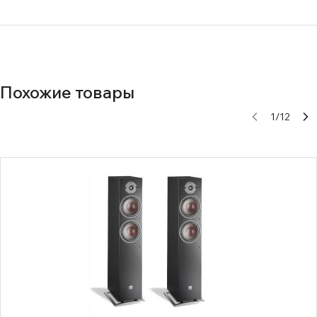
Похожие товары
1
/
12