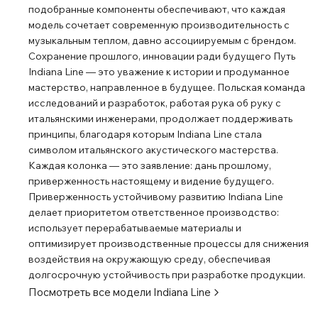
подобранные компоненты обеспечивают, что каждая
модель сочетает современную производительность с
музыкальным теплом, давно ассоциируемым с брендом.
Сохранение прошлого, инновации ради будущего Путь
Indiana Line — это уважение к истории и продуманное
мастерство, направленное в будущее. Польская команда
исследований и разработок, работая рука об руку с
итальянскими инженерами, продолжает поддерживать
принципы, благодаря которым Indiana Line стала
символом итальянского акустического мастерства.
Каждая колонка — это заявление: дань прошлому,
приверженность настоящему и видение будущего.
Приверженность устойчивому развитию Indiana Line
делает приоритетом ответственное производство:
использует перерабатываемые материалы и
оптимизирует производственные процессы для снижения
воздействия на окружающую среду, обеспечивая
долгосрочную устойчивость при разработке продукции.
Посмотреть все модели
Indiana Line