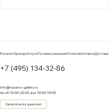
Каталог
Бренды
Услуги
Готовые решения
Оплата
Контакты
Доставк
+7 (495) 134-32-86
info@nazarov-gallery.ru
пн-сб 10:00-20:00, вск 10:00-19:00
Записаться в демозал