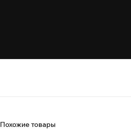
Похожие товары