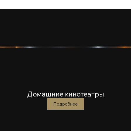
Домашние кинотеатры
Подробнее