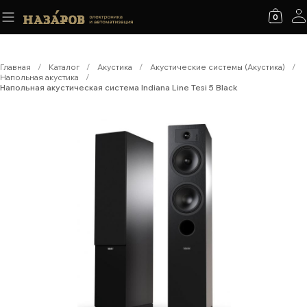
0
Главная
/
Каталог
/
Акустика
/
Акустические системы (Акустика)
/
Напольная акустика
/
Напольная акустическая система Indiana Line Tesi 5 Black