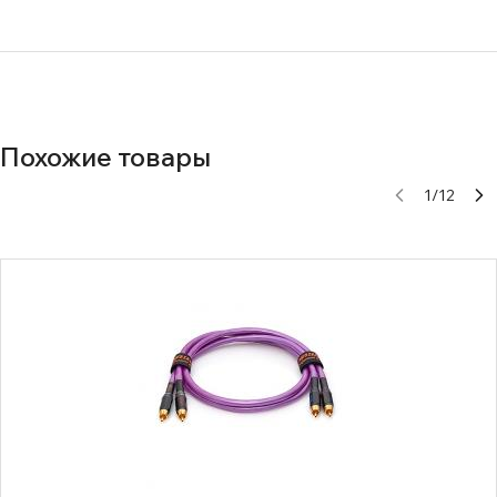
Похожие товары
1
/
12