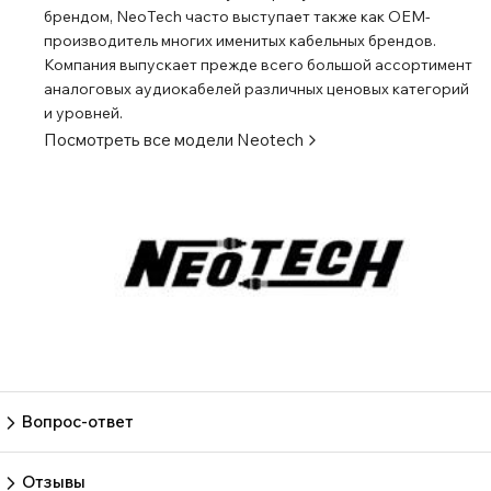
брендом, NeoTech часто выступает также как OEM-
производитель многих именитых кабельных брендов.
Компания выпускает прежде всего большой ассортимент
аналоговых аудиокабелей различных ценовых категорий
и уровней.
Посмотреть все модели
Neotech
Вопрос-ответ
Пока нет вопросов
Задать вопрос
Отзывы