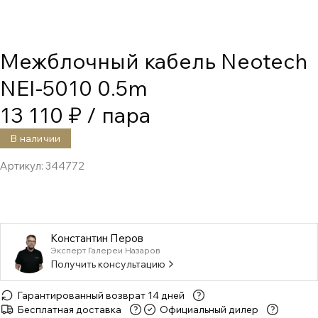
Межблочный кабель Neotech
NEI-5010 0.5m
13 110 ₽
/ пара
В наличии
Артикул:
344772
Константин Перов
Эксперт Галереи Назаров
Получить консультацию
Гарантированный возврат 14 дней
Бесплатная доставка
Официальный дилер