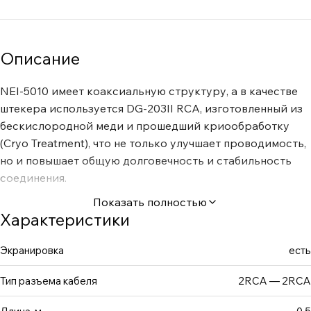
Описание
NEI-5010 имеет коаксиальную структуру, а в качестве
штекера используется DG-203II RCA, изготовленный из
бескислородной меди и прошедший криообработку
(Cryo Treatment), что не только улучшает проводимость,
но и повышает общую долговечность и стабильность
соединения.
Показать полностью
Характеристики
Экранировка
есть
Тип разъема кабеля
2RCA — 2RCA