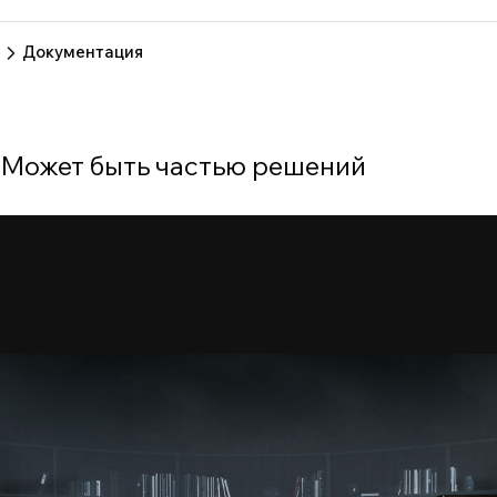
Пока нет отзывов.
Оставить отзыв
Документация
Нет документов
Может быть частью решений