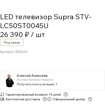
LED телевизор Supra STV-
LC50ST0045U
26 390 ₽
/ шт
Под заказ
Артикул:
356634
Алексей Алексеев
Эксперт Галереи Назаров
Получить консультацию
Гарантированный возврат 14 дней
Бесплатная доставка
Официальный дилер