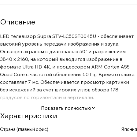
Описание
LED телевизор Supra STV-LC50ST0045U - обеспечивает
высокий уровень передачи изображения и звука.
Оснащен экраном с диагональю 50" и разрешением
3840 x 2160, на который выводится изображение в
формате Ultra HD 4K, и процессором ARM Cortex A55
Quad Core с частотой обновления 60 Гц,. Время отклика
составляет 7 мс. Обеспечивается просмотр картинки
без искажений за счет широких углов обзора 178
градусов по горизонтали и вертикали.
Показать полностью
Характеристики
Страна (главный офис)
Япония