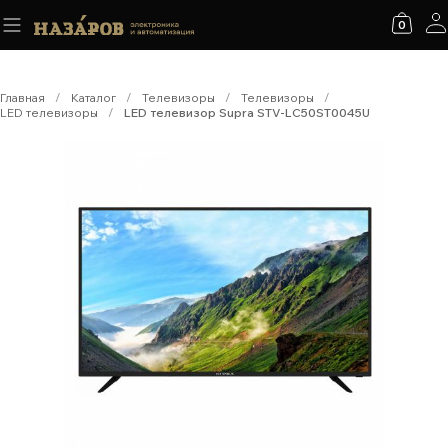
0
Главная
/
Каталог
/
Телевизоры
/
Телевизоры
/
LED телевизоры
/
LED телевизор Supra STV-LC50ST0045U