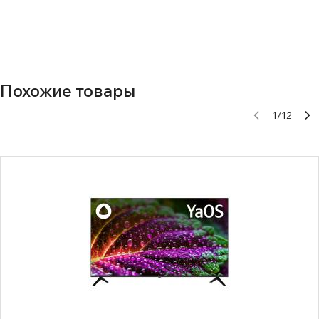
Похожие товары
1
/
12