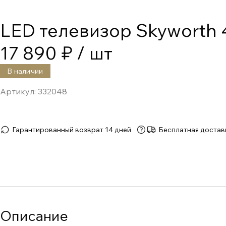
LED телевизор Skyworth
17 890 ₽
/ шт
В наличии
Артикул:
332048
Гарантированный возврат 14 дней
Бесплатная достав
Описание