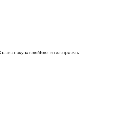
Отзывы покупателей
Блог и телепроекты