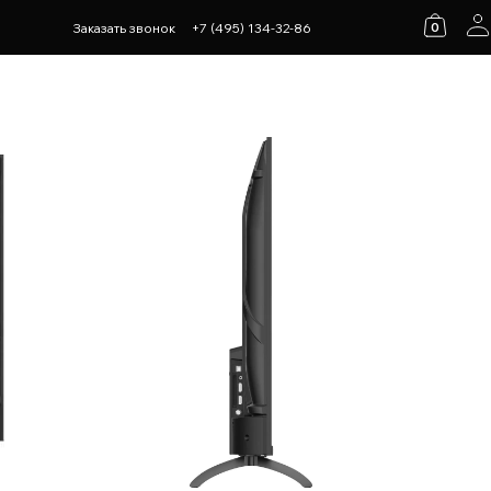
0
Заказать звонок
+7 (495) 134-32-86