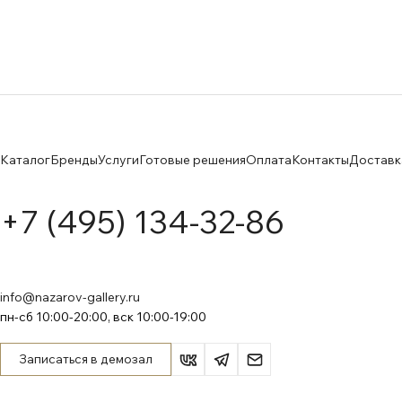
Каталог
Бренды
Услуги
Готовые решения
Оплата
Контакты
Доставк
+7 (495) 134-32-86
info@nazarov-gallery.ru
пн-сб 10:00-20:00, вск 10:00-19:00
Записаться в демозал