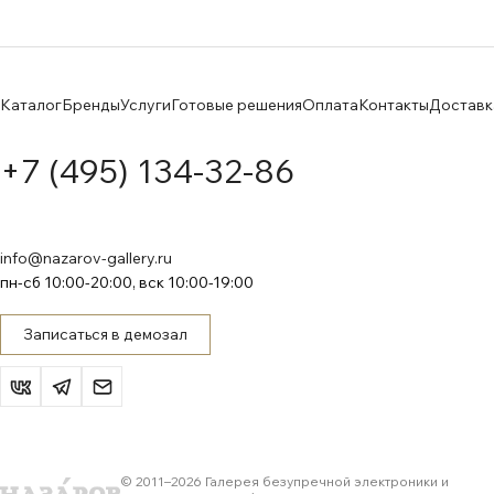
Каталог
Бренды
Услуги
Готовые решения
Оплата
Контакты
Доставк
+7 (495) 134-32-86
info@nazarov-gallery.ru
пн-сб 10:00-20:00, вск 10:00-19:00
Записаться в демозал
© 2011–
2026
Галерея безупречной электроники и