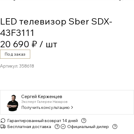
LED телевизор Sber SDX-
43F3111
20 690 ₽
/ шт
Под заказ
Артикул:
358618
Сергей Керженцев
Эксперт Галереи Назаров
Получить консультацию
Гарантированный возврат 14 дней
Бесплатная доставка
Официальный дилер