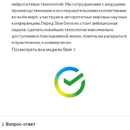
нейросетевых технологий. Мы сотрудничаем с ведущими
производственными и исследовательскими коллективами
во всём мире, участвуем в авторитетных мировых научных
конференциях.Перед SberDevices стоит амбициозная
задача: сделать новейшие технологии максимально
доступными в повседневной жизни, помочь им раскрыться
и практически, и коммерчески.
Посмотреть все модели
Sber
Вопрос-ответ