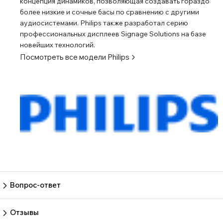
концепция динамиков, позволяющая создавать гораздо
более низкие и сочные басы по сравнению с другими
аудиосистемами. Philips также разработал серию
профессиональных дисплеев Signage Solutions на базе
новейших технологий.
Посмотреть все модели
Philips
Вопрос-ответ
Пока нет вопросов
Задать вопрос
Отзывы