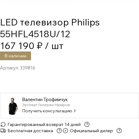
LED телевизор Philips
55HFL4518U/12
167 190 ₽
/ шт
В наличии
Артикул:
339816
Валентин Трофимчук
Эксперт Галереи Назаров
Получить консультацию
Гарантированный возврат 14 дней
Бесплатная доставка
Официальный дилер