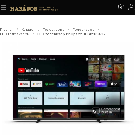
0
Главная
/
Каталог
/
Телевизоры
/
Телевизоры
/
LED телевизоры
/
LED телевизор Philips 55HFL4518U/12