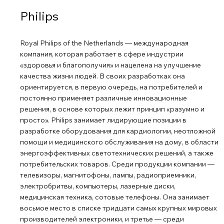
Philips
Royal Philips of the Netherlands ― международная
компания, которая работает в сфере индустрии
«здоровья и благополучия» и нацелена на улучшение
качества жизни людей. В своих разработках она
ориентируется, в первую очередь, на потребителей и
постоянно применяет различные инновационные
решения, в основе которых лежит принцип «разумно и
просто». Philips занимает лидирующие позиции в
разработке оборудования для кардиологии, неотложной
помощи и медицинского обслуживания на дому, в области
энергоэффективных светотехнических решений, а также
потребительских товаров. Среди продукции компании ―
телевизоры, магнитофоны, лампы, радиоприемники,
электробритвы, компьютеры, лазерные диски,
медицинская техника, сотовые телефоны. Она занимает
восьмое место в списке тридцати самых крупных мировых
производителей электроники, и третье ― среди