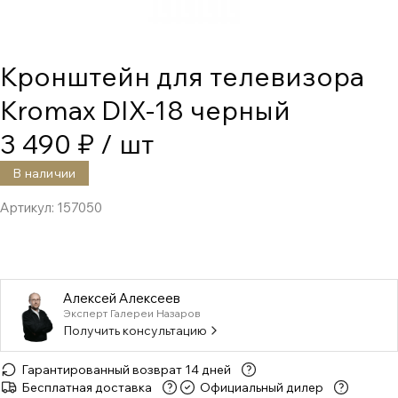
Кронштейн для телевизора
Kromax DIX-18 черный
3 490 ₽
/ шт
В наличии
Артикул:
157050
Алексей Алексеев
Эксперт Галереи Назаров
Получить консультацию
Гарантированный возврат 14 дней
Бесплатная доставка
Официальный дилер