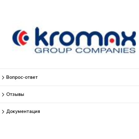
Вопрос-ответ
Пока нет вопросов
Задать вопрос
Отзывы
Пока нет отзывов.
Оставить отзыв
Документация
Нет документов