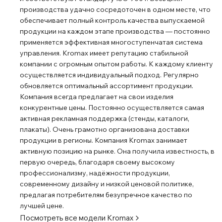
производства удачно сосредоточен в одном месте, что
обеспечивает полный контроль качества выпускаемой
продукции на каждом этапе производства ― постоянно
применяется эффективная многоступенчатая система
управления. Kromax имеет репутацию стабильной
компании с огромным опытом работы. К каждому клиенту
осуществляется индивидуальный подход. Регулярно
обновляется оптимальный ассортимент продукции.
Компания всегда предлагает на свои изделия
конкурентные цены. Постоянно осуществляется самая
активная рекламная поддержка (стенды, каталоги,
плакаты). Очень грамотно организована доставки
продукции в регионы. Компания Kromax занимает
активную позицию на рынке. Она получила известность, в
первую очередь, благодаря своему высокому
профессионализму, надёжности продукции,
современному дизайну и низкой ценовой политике,
предлагая потребителям безупречное качество по
лучшей цене.
Посмотреть все модели
Kromax