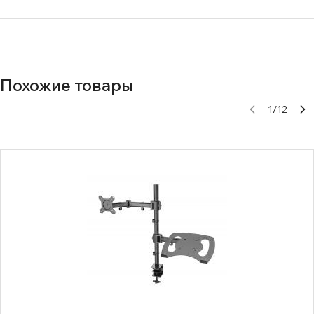
Похожие товары
1
/
12