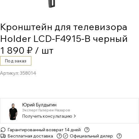
Кронштейн для телевизора
Holder LCD-F4915-B черный
1 890 ₽
/ шт
Под заказ
Артикул:
358014
Юрий Булдыгин
Эксперт Галереи Назаров
Получить консультацию
Гарантированный возврат 14 дней
Бесплатная доставка
Официальный дилер