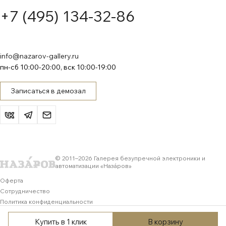
+7 (495) 134-32-86
info@nazarov-gallery.ru
пн-сб 10:00-20:00, вск 10:00-19:00
Записаться в демозал
© 2011–
2026
Галерея безупречной электроники и
автоматизации «Назáров»
Оферта
Сотрудничество
Политика конфиденциальности
Обработка персональных данных
Купить в 1 клик
В корзину