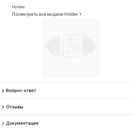
Holder
Посмотреть все модели
Holder
Вопрос-ответ
Пока нет вопросов
Задать вопрос
Отзывы
Пока нет отзывов.
Оставить отзыв
Документация