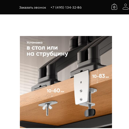
0
Заказать звонок
+7 (495) 134-32-86