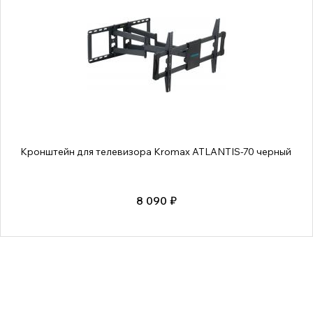
Кронштейн для телевизора Kromax ATLANTIS-70 черный
8 090 ₽