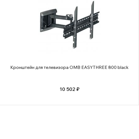
Кронштейн для телевизора OMB EASYTHREE 800 black
10 502 ₽