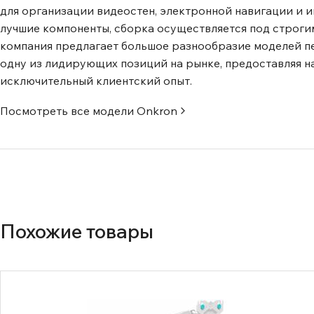
для организации видеостен, электронной навигации и 
лучшие компоненты, сборка осуществляется под строги
компания предлагает большое разнообразие моделей пер
одну из лидирующих позиций на рынке, предоставляя н
исключительный клиентский опыт.
Посмотреть все модели
Onkron
Похожие товары