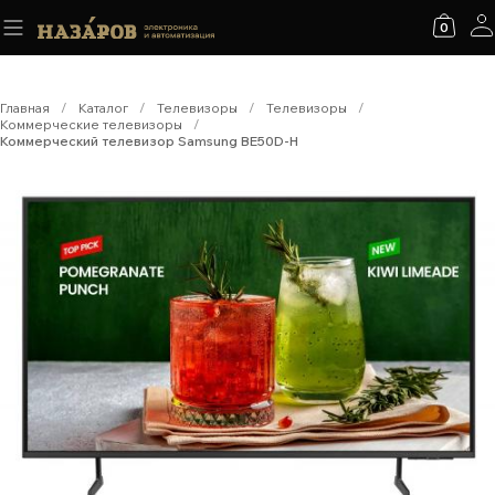
0
Главная
/
Каталог
/
Телевизоры
/
Телевизоры
/
Коммерческие телевизоры
/
Коммерческий телевизор Samsung BE50D-H