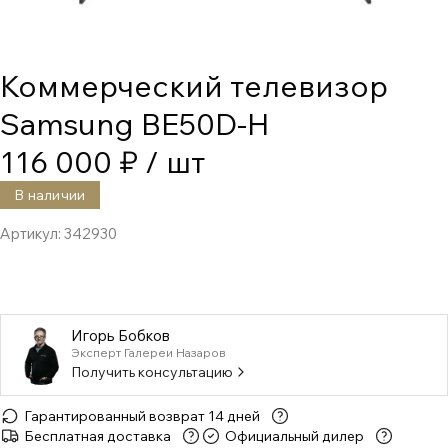
Коммерческий телевизор
Samsung BE50D-H
116 000 ₽
/ шт
В наличии
Артикул:
342930
Игорь Бобков
Эксперт Галереи Назаров
Получить консультацию
Гарантированный возврат 14 дней
Бесплатная доставка
Официальный дилер