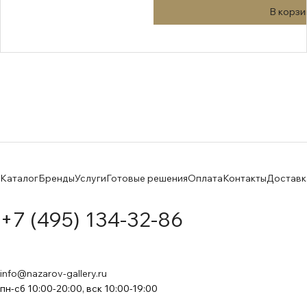
В корзи
Каталог
Бренды
Услуги
Готовые решения
Оплата
Контакты
Доставк
+7 (495) 134-32-86
info@nazarov-gallery.ru
пн-сб 10:00-20:00, вск 10:00-19:00