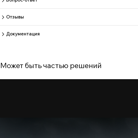
Пока нет вопросов
Задать вопрос
Отзывы
Пока нет отзывов.
Оставить отзыв
Документация
Нет документов
Может быть частью решений