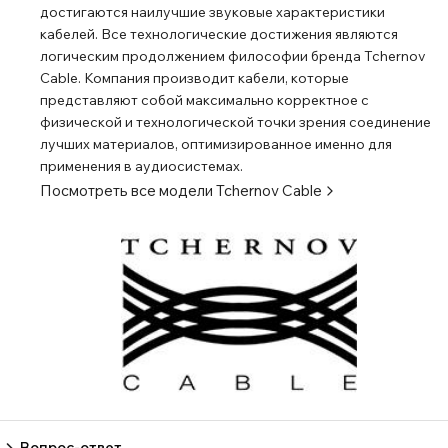
достигаются наилучшие звуковые характеристики
кабелей. Все технологические достижения являются
логическим продолжением философии бренда Tchernov
Cable. Компания производит кабели, которые
представляют собой максимально корректное с
физической и технологической точки зрения соединение
лучших материалов, оптимизированное именно для
применения в аудиосистемах.
Посмотреть все модели
Tchernov Cable
Вопрос-ответ