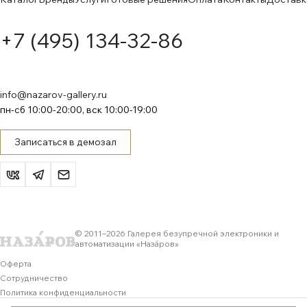
+7 (495) 134-32-86
info@nazarov-gallery.ru
пн-сб 10:00-20:00, вск 10:00-19:00
Записаться в демозал
© 2011–
2026
Галерея безупречной электроники и
автоматизации «Назáров»
Оферта
Сотрудничество
Политика конфиденциальности
Обработка персональных данных