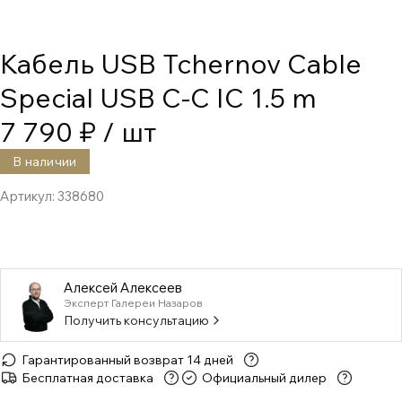
Кабель USB Tchernov Cable
Special USB C-C IC 1.5 m
7 790 ₽
/ шт
В наличии
Артикул:
338680
Алексей Алексеев
Эксперт Галереи Назаров
Получить консультацию
Гарантированный возврат 14 дней
Бесплатная доставка
Официальный дилер