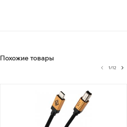
Похожие товары
1
/
12