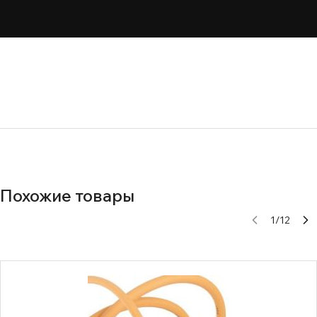
Похожие товары
1
/
12