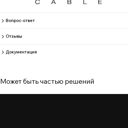
Вопрос-ответ
Пока нет вопросов
Задать вопрос
Отзывы
Пока нет отзывов.
Оставить отзыв
Документация
Нет документов
Может быть частью решений