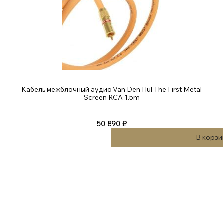
Кабель межблочный аудио Van Den Hul The First Metal
Screen RCA 1.5m
50 890 ₽
В корзи