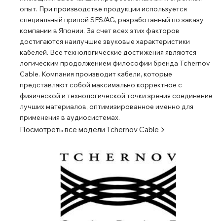
опыт. При производстве продукции используется
специальный припой SFS/AG, разработанный по заказу
компании в Японии. За счет всех этих факторов
достигаются наилучшие звуковые характеристики
кабелей. Все технологические достижения являются
логическим продолжением философии бренда Tchernov
Cable. Компания производит кабели, которые
представляют собой максимально корректное с
физической и технологической точки зрения соединение
лучших материалов, оптимизированное именно для
применения в аудиосистемах.
Посмотреть все модели
Tchernov Cable