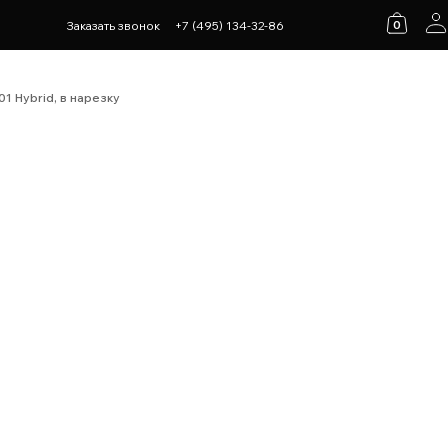
0
Заказать звонок
+7 (495) 134-32-86
1 Hybrid, в нарезку