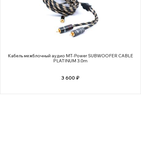
Кабель межблочный аудио MT-Power SUBWOOFER CABLE
PLATINUM 3.0m
3 600 ₽