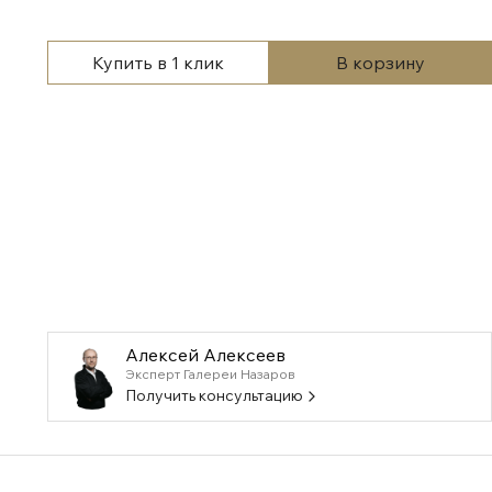
Купить в 1 клик
В корзину
Алексей Алексеев
Эксперт Галереи Назаров
Получить консультацию