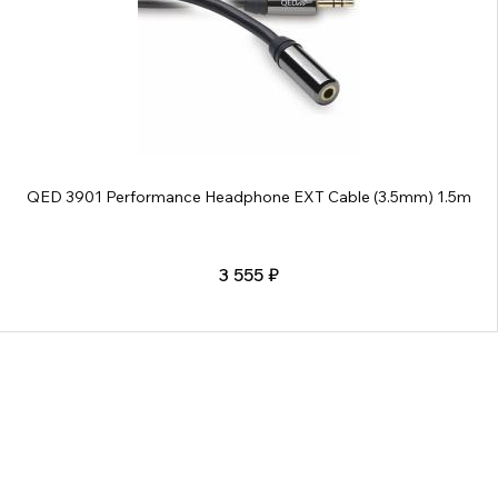
QED 3901 Performance Headphone EXT Cable (3.5mm) 1.5m
3 555 ₽