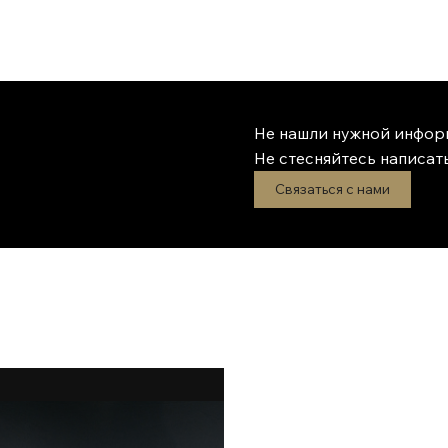
Не нашли нужной инфор
Не стесняйтесь написать
Связаться с нами