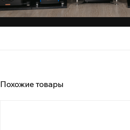
Похожие товары