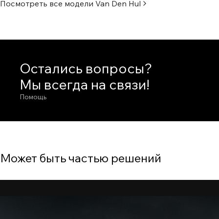
Посмотреть все модели
Van Den Hul
Остались вопросы?
Мы всегда на связи!
Помощь
Может быть частью решений