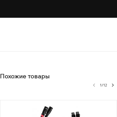
Похожие товары
1
/
12