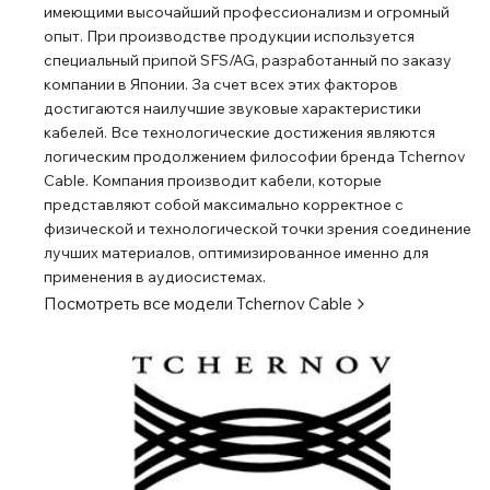
имеющими высочайший профессионализм и огромный
опыт. При производстве продукции используется
специальный припой SFS/AG, разработанный по заказу
компании в Японии. За счет всех этих факторов
достигаются наилучшие звуковые характеристики
кабелей. Все технологические достижения являются
логическим продолжением философии бренда Tchernov
Cable. Компания производит кабели, которые
представляют собой максимально корректное с
физической и технологической точки зрения соединение
лучших материалов, оптимизированное именно для
применения в аудиосистемах.
Посмотреть все модели
Tchernov Cable