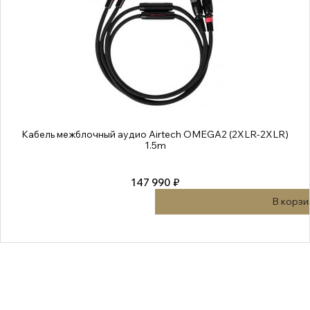
Кабель межблочный аудио Airtech OMEGA2 (2XLR-2XLR)
1.5m
147 990 ₽
В корзи