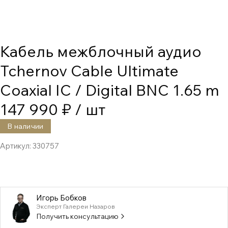
Кабель межблочный аудио
Tchernov Cable Ultimate
Coaxial IC / Digital BNC 1.65 m
147 990 ₽
/ шт
В наличии
Артикул:
330757
Игорь Бобков
Эксперт Галереи Назаров
Получить консультацию