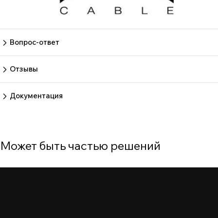
Вопрос-ответ
Пока нет вопросов
Задать вопрос
Отзывы
Пока нет отзывов.
Оставить отзыв
Документация
Нет документов
Может быть частью решений