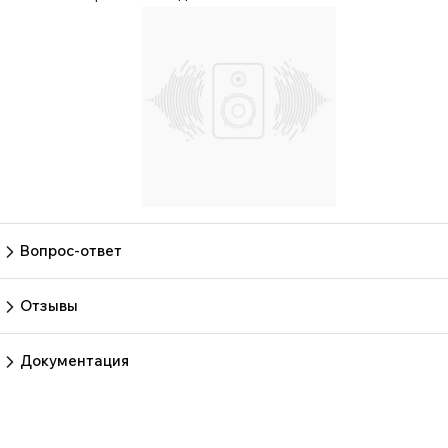
Вопрос-ответ
Пока нет вопросов
Задать вопрос
Отзывы
Пока нет отзывов.
Оставить отзыв
Документация
Нет документов