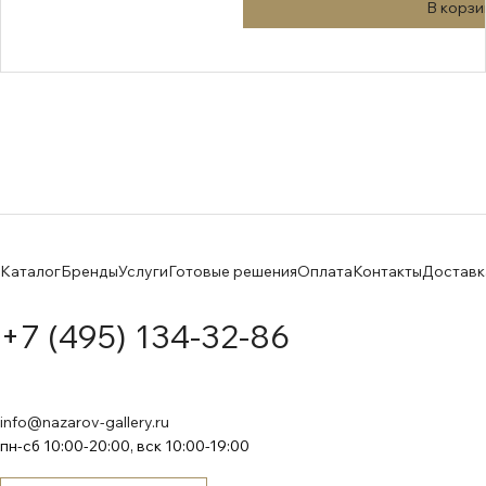
В корзи
Каталог
Бренды
Услуги
Готовые решения
Оплата
Контакты
Доставк
+7 (495) 134-32-86
info@nazarov-gallery.ru
пн-сб 10:00-20:00, вск 10:00-19:00