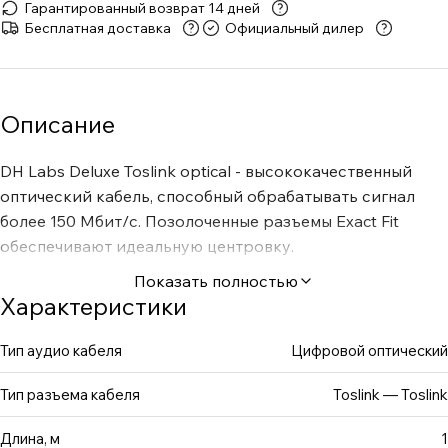
Гарантированный возврат 14 дней
Бесплатная доставка
Официальный дилер
Описание
DH Labs Deluxe Toslink optical - высококачественный
оптический кабель, способный обрабатывать сигнал
более 150 Мбит/с. Позолоченные разъемы Exact Fit
обеспечивают идеальную центровку.
Показать полностью
Характеристики
Тип аудио кабеля
Цифровой оптический
Тип разъема кабеля
Toslink — Toslink
Длина, м
1