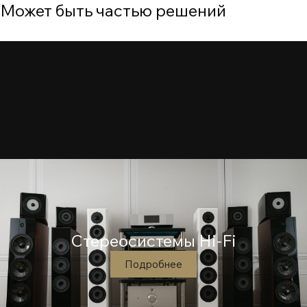
Может быть частью решений
Cтереосистемы Hi-Fi
Подробнее