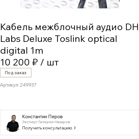
Кабель межблочный аудио DH
Labs Deluxe Toslink optical
digital 1m
10 200 ₽
/ шт
Под заказ
Артикул:
249937
Константин Перов
Эксперт Галереи Назаров
Получить консультацию