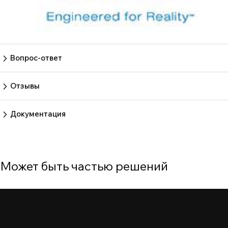
Вопрос-ответ
Пока нет вопросов
Задать вопрос
Отзывы
Пока нет отзывов.
Оставить отзыв
Документация
Нет документов
Может быть частью решений