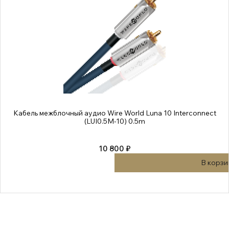
Кабель межблочный аудио Wire World Luna 10 Interconnect
(LUI0.5M-10) 0.5m
10 800 ₽
В корзи