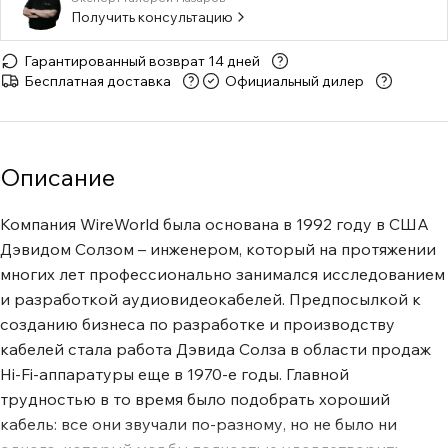
Получить консультацию
Гарантированный возврат 14 дней
Бесплатная доставка
Официальный дилер
Описание
Компания WireWorld была основана в 1992 году в США
Дэвидом Солзом – инженером, который на протяжении
многих лет профессионально занимался исследованием
и разработкой аудиовидеокабелей. Предпосылкой к
созданию бизнеса по разработке и производству
кабелей стала работа Дэвида Солза в области продаж
Hi-Fi-аппаратуры еще в 1970-е годы. Главной
трудностью в то время было подобрать хороший
кабель: все они звучали по-разному, но не было ни