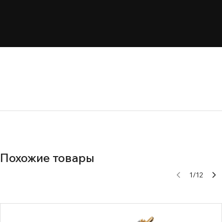
Похожие товары
1
/
12