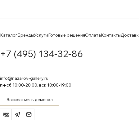
Каталог
Бренды
Услуги
Готовые решения
Оплата
Контакты
Доставк
+7 (495) 134-32-86
info@nazarov-gallery.ru
пн-сб 10:00-20:00, вск 10:00-19:00
Записаться в демозал