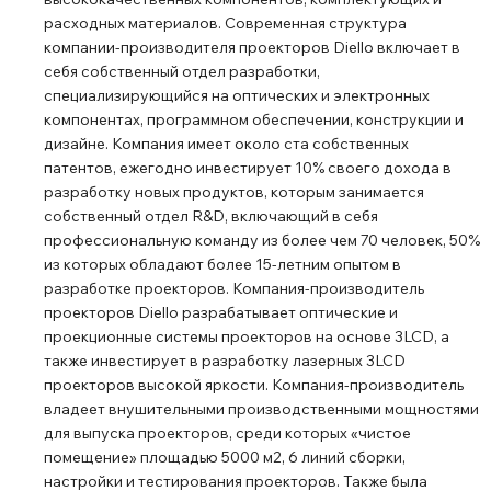
расходных материалов. Современная структура
компании-производителя проекторов Diello включает в
себя собственный отдел разработки,
специализирующийся на оптических и электронных
компонентах, программном обеспечении, конструкции и
дизайне. Компания имеет около ста собственных
патентов, ежегодно инвестирует 10% своего дохода в
разработку новых продуктов, которым занимается
собственный отдел R&D, включающий в себя
профессиональную команду из более чем 70 человек, 50%
из которых обладают более 15-летним опытом в
разработке проекторов. Компания-производитель
проекторов Diello разрабатывает оптические и
проекционные системы проекторов на основе 3LCD, а
также инвестирует в разработку лазерных 3LCD
проекторов высокой яркости. Компания-производитель
владеет внушительными производственными мощностями
для выпуска проекторов, среди которых «чистое
помещение» площадью 5000 м2, 6 линий сборки,
настройки и тестирования проекторов. Также была