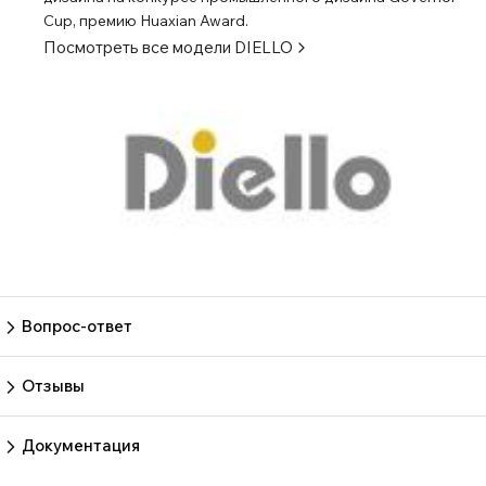
Cup, премию Huaxian Award.
Посмотреть все модели
DIELLO
Вопрос-ответ
Пока нет вопросов
Задать вопрос
Отзывы
Пока нет отзывов.
Оставить отзыв
Документация