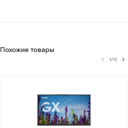
Нет документов
Похожие товары
1
/
12