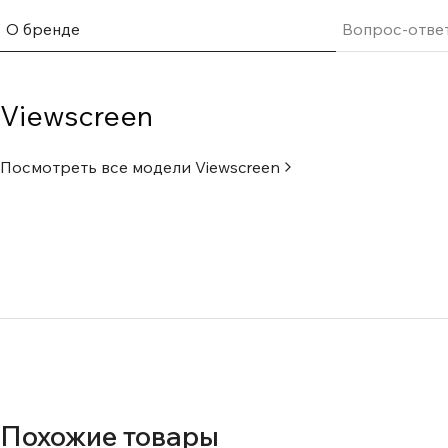
О бренде
Вопрос-отве
Viewscreen
Посмотреть все модели
Viewscreen
Похожие товары