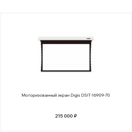
Моторизованный экран Digis DSIT-16909-70
215 000 ₽