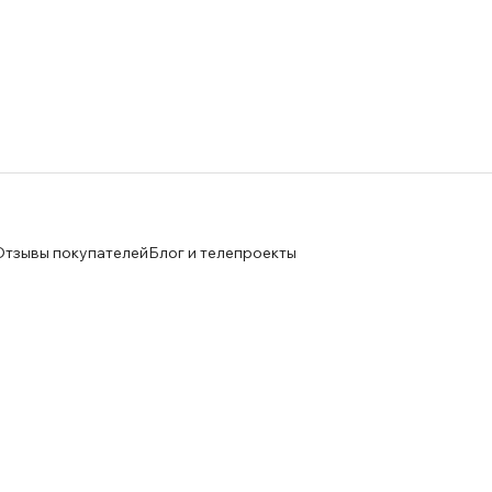
Отзывы покупателей
Блог и телепроекты