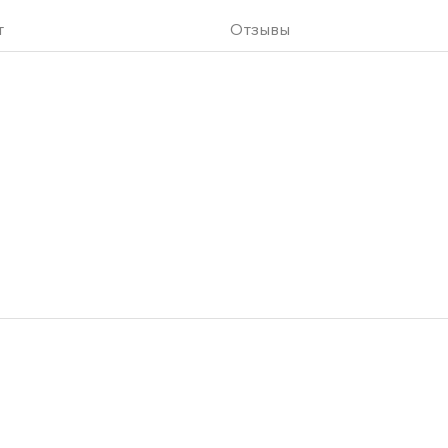
т
Отзывы