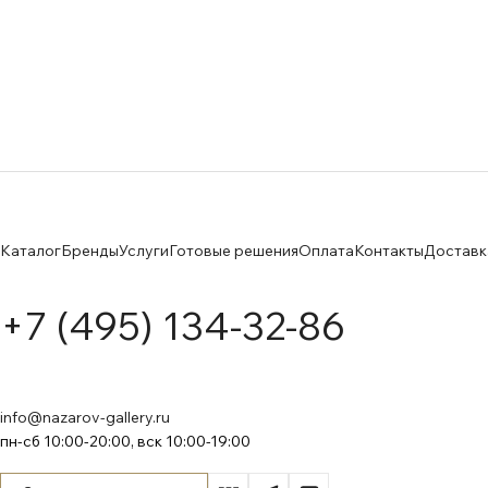
Каталог
Бренды
Услуги
Готовые решения
Оплата
Контакты
Доставк
+7 (495) 134-32-86
info@nazarov-gallery.ru
пн-сб 10:00-20:00, вск 10:00-19:00