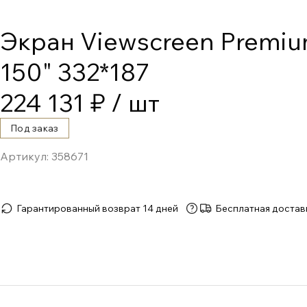
Экран Viewscreen Premiu
150" 332*187
224 131 ₽
/ шт
Под заказ
Артикул:
358671
Гарантированный возврат 14 дней
Бесплатная достав