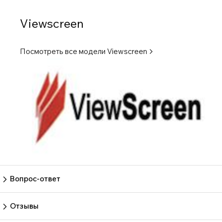
Viewscreen
Посмотреть все модели
Viewscreen
Вопрос-ответ
Пока нет вопросов
Задать вопрос
Отзывы