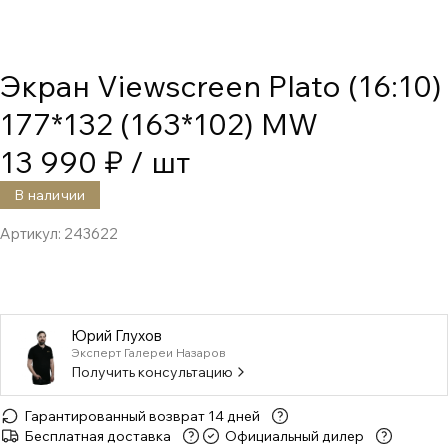
Экран Viewscreen Plato (16:10)
177*132 (163*102) MW
13 990 ₽
/ шт
В наличии
Артикул:
243622
Юрий Глухов
Эксперт Галереи Назаров
Получить консультацию
Гарантированный возврат 14 дней
Бесплатная доставка
Официальный дилер