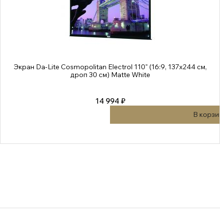
Экран Da-Lite Cosmopolitan Electrol 110" (16:9, 137x244 см,
дроп 30 см) Matte White
14 994 ₽
В корзи