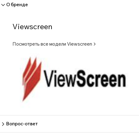
О бренде
Viewscreen
Посмотреть все модели
Viewscreen
Вопрос-ответ
Пока нет вопросов
Задать вопрос