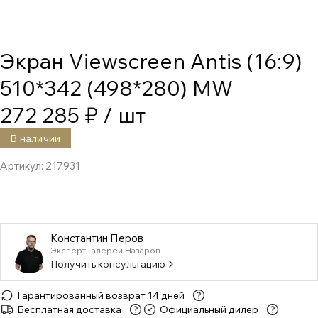
Экран Viewscreen Antis (16:9)
510*342 (498*280) MW
272 285 ₽
/ шт
В наличии
Артикул:
217931
Константин Перов
Эксперт Галереи Назаров
Получить консультацию
Гарантированный возврат 14 дней
Бесплатная доставка
Официальный дилер