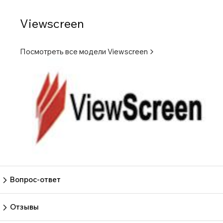
Viewscreen
Посмотреть все модели
Viewscreen
Вопрос-ответ
Пока нет вопросов
Задать вопрос
Отзывы