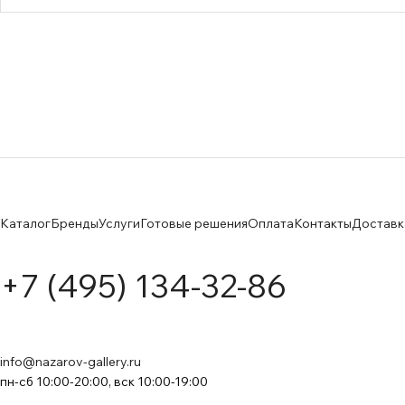
Каталог
Бренды
Услуги
Готовые решения
Оплата
Контакты
Доставк
+7 (495) 134-32-86
info@nazarov-gallery.ru
пн-сб 10:00-20:00, вск 10:00-19:00