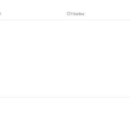
т
Отзывы