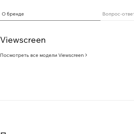
О бренде
Вопрос-отве
Viewscreen
Посмотреть все модели
Viewscreen