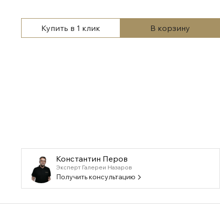
Купить в 1 клик
В корзину
Константин Перов
Эксперт Галереи Назаров
Получить консультацию