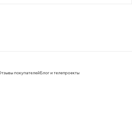
Отзывы покупателей
Блог и телепроекты