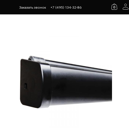
0
Заказать звонок
+7 (495) 134-32-86