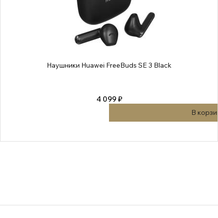
Наушники Huawei FreeBuds SE 3 Black
4 099 ₽
В корзи