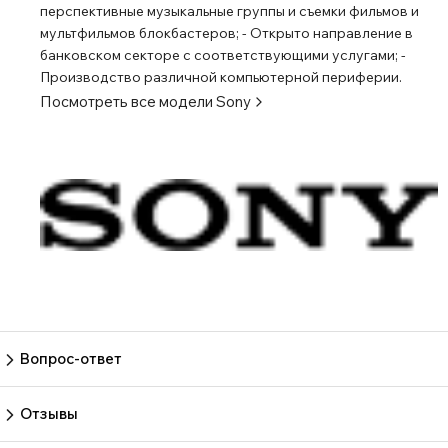
перспективные музыкальные группы и съемки фильмов и
мультфильмов блокбастеров; - Открыто направление в
банковском секторе с соответствующими услугами; -
Производство различной компьютерной периферии.
Посмотреть все модели
Sony
Вопрос-ответ
Пока нет вопросов
Задать вопрос
Отзывы