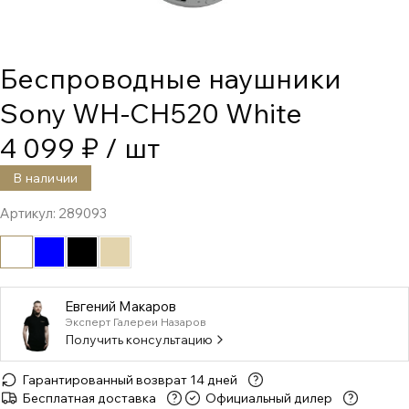
Беспроводные наушники
Sony WH-CH520 White
4 099 ₽
/ шт
В наличии
Артикул:
289093
Евгений Макаров
Эксперт Галереи Назаров
Получить консультацию
Гарантированный возврат 14 дней
Бесплатная доставка
Официальный дилер