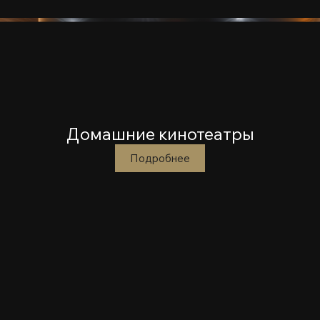
Домашние кинотеатры
Подробнее