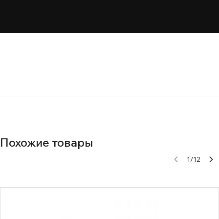
Похожие товары
1
/
12