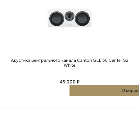
Акустика центрального канала Canton GLE 50 Center S2
White
49 000 ₽
В корзи