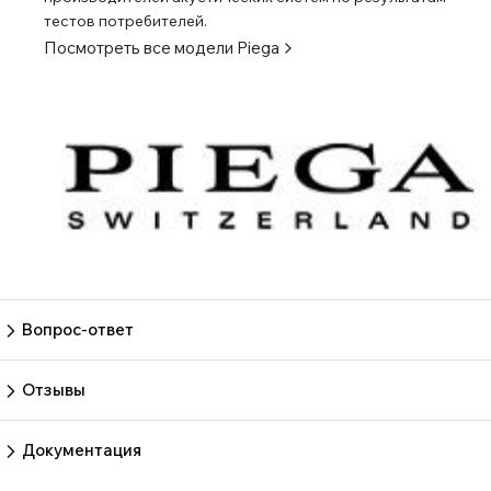
тестов потребителей.
Посмотреть все модели
Piega
Вопрос-ответ
Пока нет вопросов
Задать вопрос
Отзывы
Пока нет отзывов.
Оставить отзыв
Документация