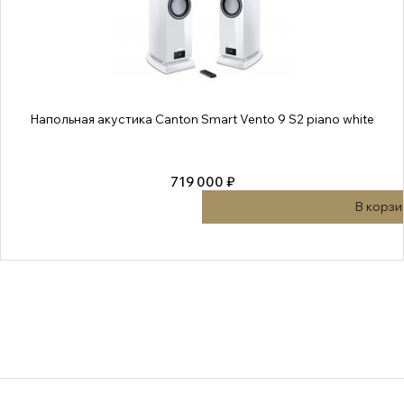
Напольная акустика Canton Smart Vento 9 S2 piano white
719 000 ₽
В корзи