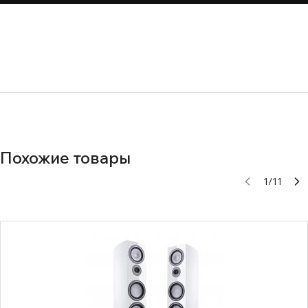
Похожие товары
1
/
11