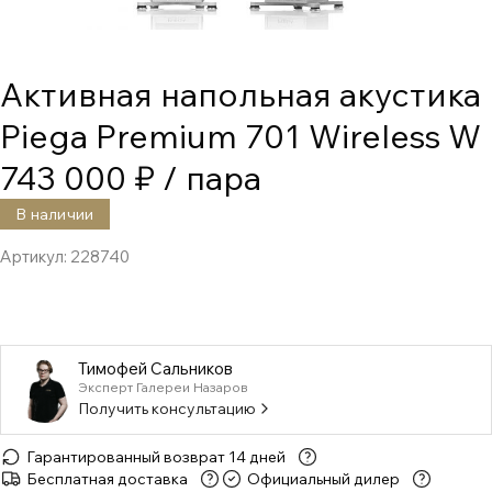
Активная напольная акустика
Piega Premium 701 Wireless W
743 000 ₽
/ пара
В наличии
Артикул:
228740
Тимофей Сальников
Эксперт Галереи Назаров
Получить консультацию
Гарантированный возврат 14 дней
Бесплатная доставка
Официальный дилер