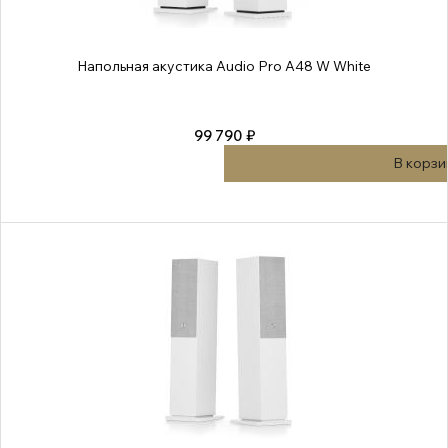
Напольная акустика Audio Pro A48 W White
99 790 ₽
В корзи