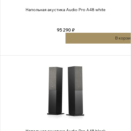
Напольная акустика Audio Pro A48 white
95 290 ₽
В корзи