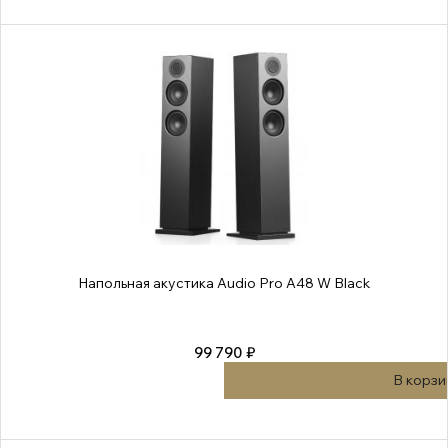
Напольная акустика Audio Pro A48 W Black
99 790 ₽
В корзи