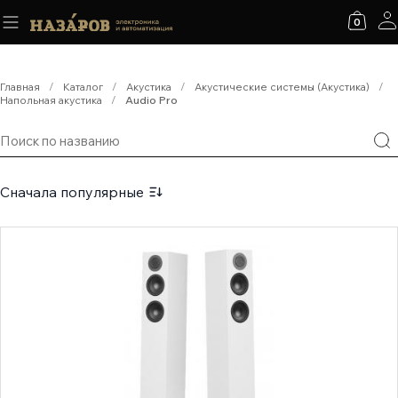
0
Главная
/
Каталог
/
Акустика
/
Акустические системы (Акустика)
/
Напольная акустика
/
Audio Pro
Сначала популярные