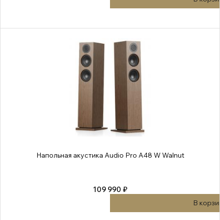
Напольная акустика Audio Pro A48 W Walnut
109 990 ₽
В корзи