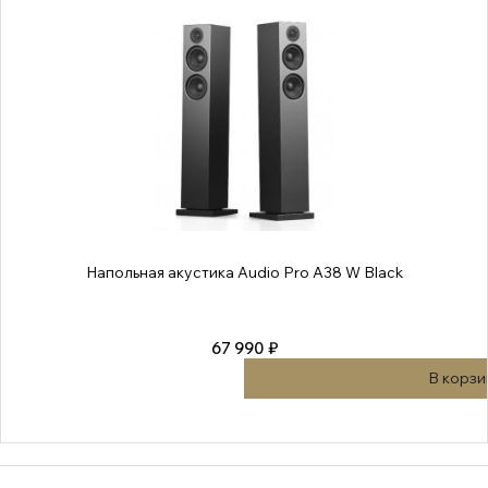
Напольная акустика Audio Pro A38 W Black
67 990 ₽
В корзи