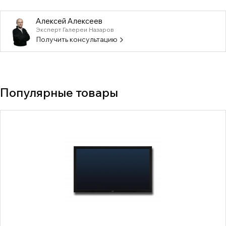
Алексей Алексеев
Эксперт Галереи Назаров
Получить консультацию
Популярные товары