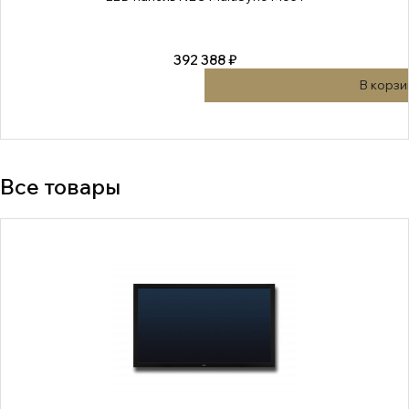
392 388 ₽
В корзи
Все товары